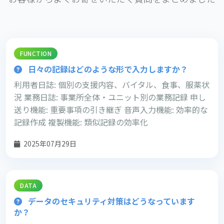
FUNCTION
日々の記録はどのような形で入力しますか？
利用者日誌: 個別の支援内容、バイタル、食事、服薬状
況 業務日誌: 事業所全体・ユニット別の業務記録 申し
送り機能: 重要事項の引き継ぎ 音声入力機能: 効率的な
記録作成 複製機能: 類似記録の効率化
2025年07月29日
DATA
データのセキュリティ対策はどうなっています
か？