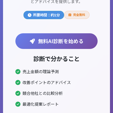
とアドバイスを提供します。
所要時間：約1分
完全無料
無料AI診断を始める
診断で分かること
売上金額の理論予測
改善ポイントのアドバイス
競合他社との比較分析
最適化提案レポート