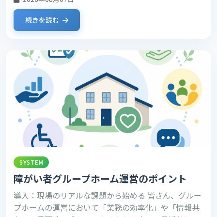
続きを読む
SYSTEM
障がい者グループホーム運営のポイント
導入：現場のリアルな課題から始める 皆さん、グルー
プホームの運営において「業務の効率化」や「情報共