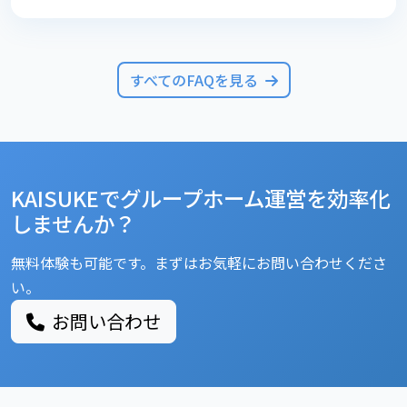
すべてのFAQを見る
KAISUKEでグループホーム運営を効率化
しませんか？
無料体験も可能です。まずはお気軽にお問い合わせくださ
い。
お問い合わせ