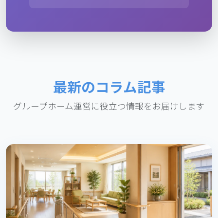
最新のコラム記事
グループホーム運営に役立つ情報をお届けします