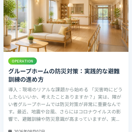
OPERATION
グループホームの防災対策：実践的な避難
訓練の進め方
導入：現場のリアルな課題から始める 「災害時にどう
したらいいか、考えたことありますか？」実は、障が
い者グループホームでは防災対策が非常に重要なんで
す。最近、地震や台風、さらにはコロナウイルスの影
響で、避難訓練や防災意識が高まっていますが、実...
2026年08月07日