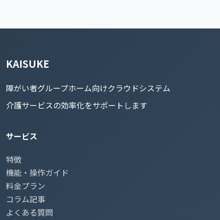
KAISUKE
障がい者グループホーム向けクラウドシステム
介護サービスの効率化をサポートします
サービス
特徴
機能・操作ガイド
料金プラン
コラム記事
よくある質問