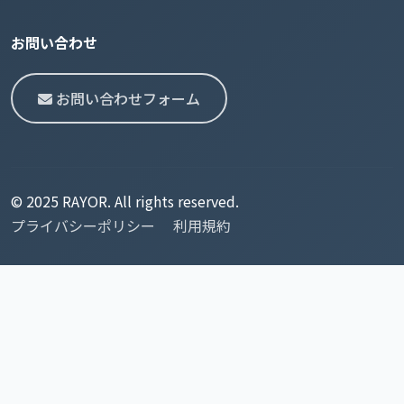
お問い合わせ
お問い合わせフォーム
© 2025 RAYOR. All rights reserved.
プライバシーポリシー
利用規約