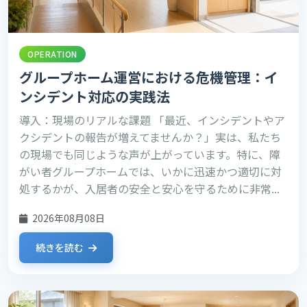
OPERATION
グループホーム運営における危機管理：イ
ンシデント対応の実践法
導入：現場のリアルな課題 「最近、インシデントやア
クシデントの報告が増えてませんか？」実は、私たち
の現場でも同じような声が上がっています。特に、障
がい者グループホームでは、いかに迅速かつ適切に対
処するかが、入居者の安全と安心を守るために非常...
2026年08月08日
続きを読む