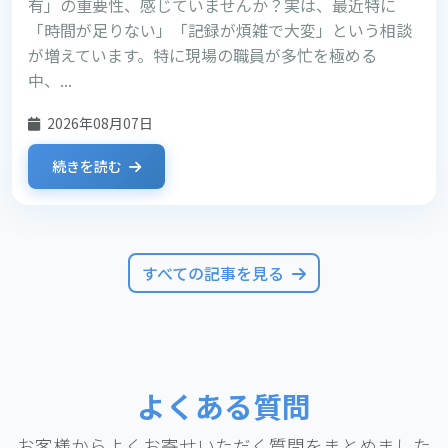
有」の重要性、感じていませんか？実は、最近特に
「時間が足りない」「記録が煩雑で大変」という相談
が増えています。特に現場の職員が多忙を極める
中、...
2026年08月07日
続きを読む
すべての記事を見る
よくある質問
お客様からよくお寄せいただく質問をまとめました