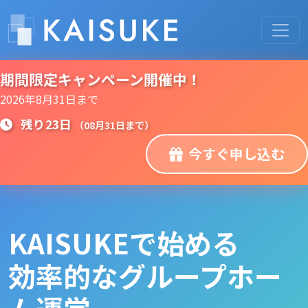
期間限定キャンペーン開催中！
2026年8月31日まで
残り
23日
（08月31日まで）
今すぐ申し込む
KAISUKEで始める
効率的なグループホー