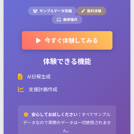
サンプルデータ完備
無料体験
簡単操作
今すぐ体験してみる
体験できる機能
AI日報生成
支援計画作成
安心してお試しください：
すべてサンプル
データなので実際のデータは一切使用されませ
ん。