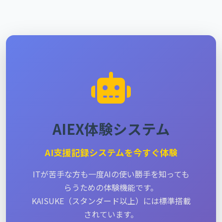
AIEX体験システム
AI支援記録システムを今すぐ体験
ITが苦手な方も一度AIの使い勝手を知っても
らうための体験機能です。
KAISUKE（スタンダード以上）には標準搭載
されています。