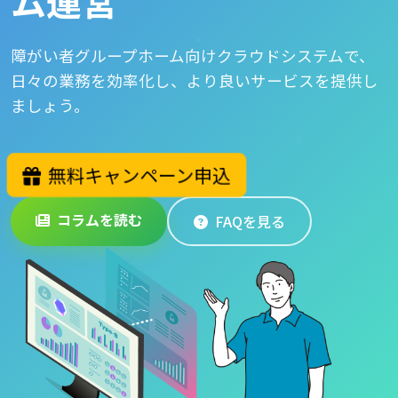
ム運営
障がい者グループホーム向けクラウドシステムで、
日々の業務を効率化し、より良いサービスを提供し
ましょう。
無料キャンペーン申込
コラムを読む
FAQを見る