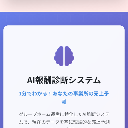
AI報酬診断システム
1分でわかる！あなたの事業所の売上予
測
グループホーム運営に特化したAI診断システ
ムで、現在のデータを基に理論的な売上予測