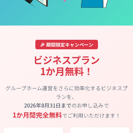
🎉 期間限定キャンペーン
ビジネスプラン
1か月無料！
グループホーム運営をさらに効率化するビジネスプ
ランを、
2026年8月31日まで
のお申し込みで
1か月間完全無料
でご利用いただけます！