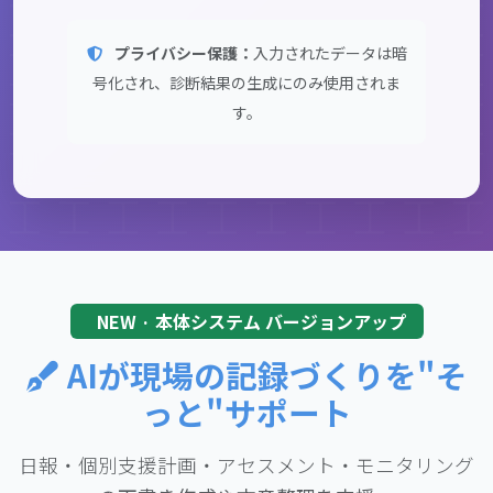
プライバシー保護：
入力されたデータは暗
号化され、診断結果の生成にのみ使用されま
す。
NEW · 本体システム バージョンアップ
AIが現場の記録づくりを"そ
っと"サポート
日報・個別支援計画・アセスメント・モニタリング