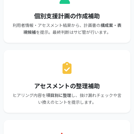
個別支援計画の作成補助
利用者情報・アセスメント結果から、計画書の
構成案・表
現候補
を提示。最終判断はサビ管が行います。
アセスメントの整理補助
ヒアリング内容を
項目別に整理
し、抜け漏れチェックや言
い換えのヒントを提示します。