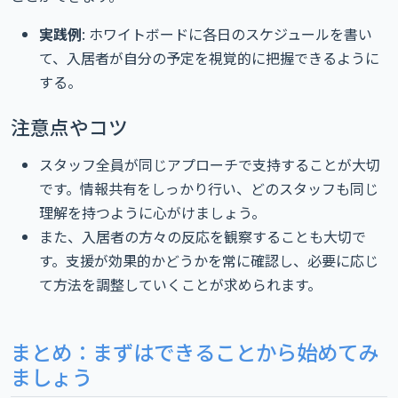
実践例
: ホワイトボードに各日のスケジュールを書い
て、入居者が自分の予定を視覚的に把握できるように
する。
注意点やコツ
スタッフ全員が同じアプローチで支持することが大切
です。情報共有をしっかり行い、どのスタッフも同じ
理解を持つように心がけましょう。
また、入居者の方々の反応を観察することも大切で
す。支援が効果的かどうかを常に確認し、必要に応じ
て方法を調整していくことが求められます。
まとめ：まずはできることから始めてみ
ましょう