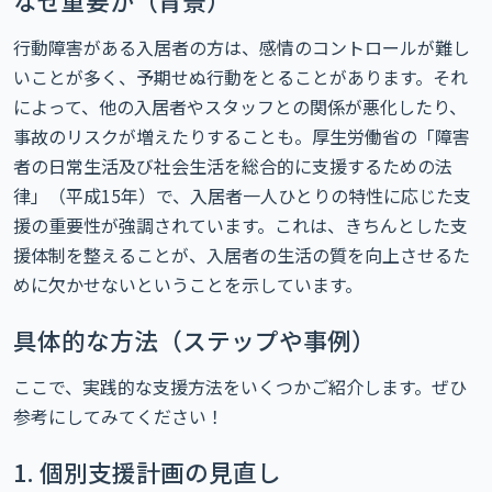
なぜ重要か（背景）
行動障害がある入居者の方は、感情のコントロールが難し
いことが多く、予期せぬ行動をとることがあります。それ
によって、他の入居者やスタッフとの関係が悪化したり、
事故のリスクが増えたりすることも。厚生労働省の「障害
者の日常生活及び社会生活を総合的に支援するための法
律」（平成15年）で、入居者一人ひとりの特性に応じた支
援の重要性が強調されています。これは、きちんとした支
援体制を整えることが、入居者の生活の質を向上させるた
めに欠かせないということを示しています。
具体的な方法（ステップや事例）
ここで、実践的な支援方法をいくつかご紹介します。ぜひ
参考にしてみてください！
1. 個別支援計画の見直し