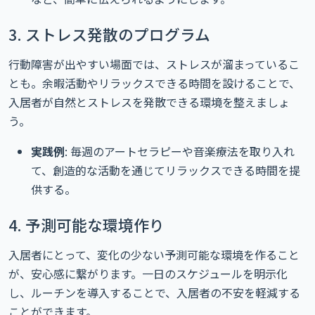
3. ストレス発散のプログラム
行動障害が出やすい場面では、ストレスが溜まっているこ
とも。余暇活動やリラックスできる時間を設けることで、
入居者が自然とストレスを発散できる環境を整えましょ
う。
実践例
: 毎週のアートセラピーや音楽療法を取り入れ
て、創造的な活動を通じてリラックスできる時間を提
供する。
4. 予測可能な環境作り
入居者にとって、変化の少ない予測可能な環境を作ること
が、安心感に繋がります。一日のスケジュールを明示化
し、ルーチンを導入することで、入居者の不安を軽減する
ことができます。