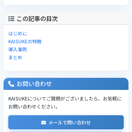
この記事の目次
はじめに
KAISUKEの特徴
導入事例
まとめ
お問い合わせ
KAISUKEについてご質問がございましたら、お気軽に
お問い合わせください。
メールで問い合わせ