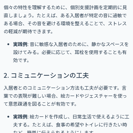
個々の特性を理解するために、個別支援計画を定期的に見
直しましょう。たとえば、ある入居者が特定の音に過敏で
ある場合、その音を避ける環境を整えることで、ストレス
の軽減が期待できます。
実践例
: 音に敏感な入居者のために、静かなスペースを
設けてみる。必要に応じて、耳栓を使用することも有
効です。
2. コミュニケーションの工夫
入居者とのコミュニケーション方法も工夫が必要です。言
葉での表現が難しい場合、絵カードやジェスチャーを使っ
て意思疎通を図ることが有効です。
実践例
: 絵カードを作成し、日常生活で使えるように工
夫する。たとえば、食事の希望やトイレに行きたい時
など、簡単に伝えられるようにします。