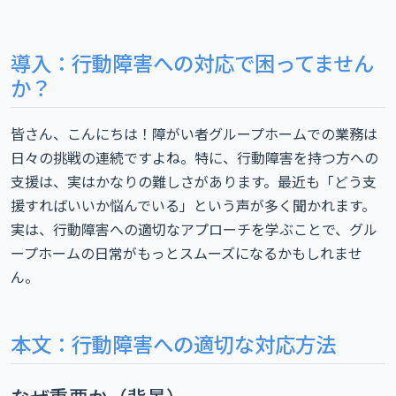
導入：行動障害への対応で困ってません
か？
皆さん、こんにちは！障がい者グループホームでの業務は
日々の挑戦の連続ですよね。特に、行動障害を持つ方への
支援は、実はかなりの難しさがあります。最近も「どう支
援すればいいか悩んでいる」という声が多く聞かれます。
実は、行動障害への適切なアプローチを学ぶことで、グル
ープホームの日常がもっとスムーズになるかもしれませ
ん。
本文：行動障害への適切な対応方法