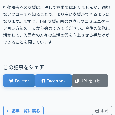
行動障害への支援は、決して簡単ではありませんが、適切
なアプローチを知ることで、より良い支援ができるように
なります。まずは、個別支援計画の見直しやコミュニケー
ション方法の工夫から始めてみてください。今後の業務に
活かして、入居者の方々の生活の質を向上させる手助けが
できることを願っています！
この記事をシェア
Twitter
Facebook
URLをコピー
印刷
記事一覧に戻る