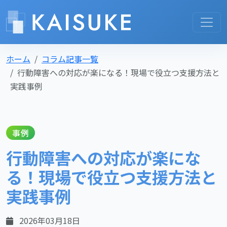
ホーム
コラム記事一覧
行動障害への対応が楽になる！現場で役立つ支援方法と
実践事例
事例
行動障害への対応が楽にな
る！現場で役立つ支援方法と
実践事例
2026年03月18日