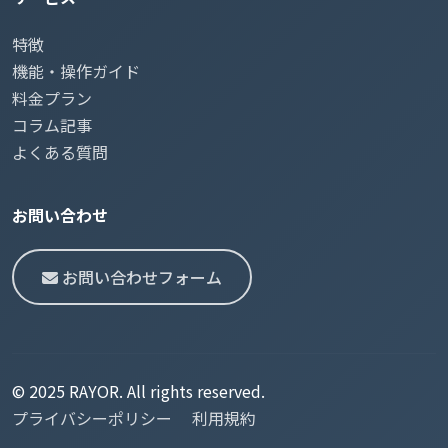
特徴
機能・操作ガイド
料金プラン
コラム記事
よくある質問
お問い合わせ
お問い合わせフォーム
© 2025 RAYOR. All rights reserved.
プライバシーポリシー
利用規約