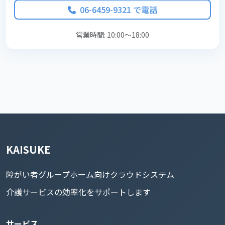
06-6459-9321 で電話
営業時間: 10:00～18:00
KAISUKE
障がい者グループホーム向けクラウドシステム
介護サービスの効率化をサポートします
サービス