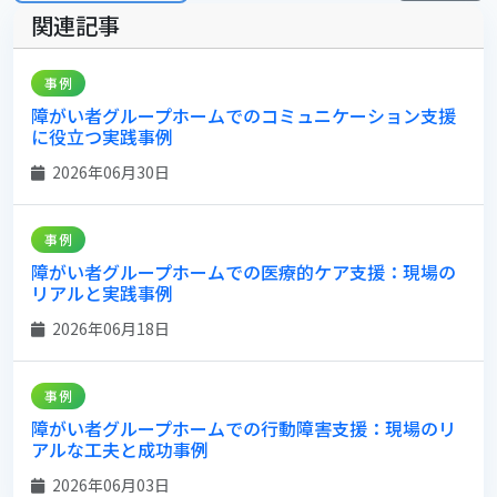
関連記事
事例
障がい者グループホームでのコミュニケーション支援
に役立つ実践事例
2026年06月30日
事例
障がい者グループホームでの医療的ケア支援：現場の
リアルと実践事例
2026年06月18日
事例
障がい者グループホームでの行動障害支援：現場のリ
アルな工夫と成功事例
2026年06月03日