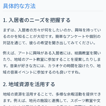
具体的な方法
1. 入居者のニーズを把握する
まずは、入居者の方々が何をしたいのか、興味を持ってい
るのかを知ることが大切です。簡単なアンケートや個別の
対話を通じて、彼らの希望を聞き出してみてください。
例えば、アートに興味がある入居者には、絵画教室を開い
たり、地域のアート教室に参加することを提案したりしま
す。音楽が好きな方には、カラオケの時間を設けたり、地
域の音楽イベントに参加するのも良いですね。
2. 地域資源を活用する
地域の資源を活用することで、多様な余暇活動を提供でき
ます。例えば、地元の施設と連携して、スポーツ教室や文