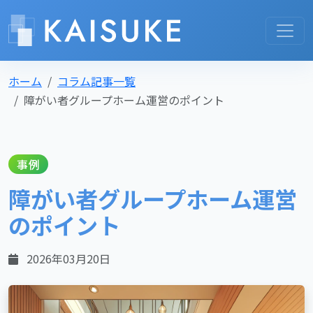
ホーム
コラム記事一覧
障がい者グループホーム運営のポイント
事例
障がい者グループホーム運営
のポイント
2026年03月20日