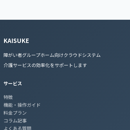
KAISUKE
障がい者グループホーム向けクラウドシステム
介護サービスの効率化をサポートします
サービス
特徴
機能・操作ガイド
料金プラン
コラム記事
よくある質問