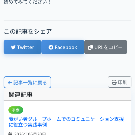
始めてみてください！
この記事をシェア
Twitter
Facebook
URLをコピー
印刷
記事一覧に戻る
関連記事
事例
障がい者グループホームでのコミュニケーション支援
に役立つ実践事例
2026年06月30日