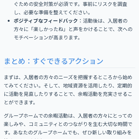
ぐための安全対策が必須です。事前にリスクを調査
し、必要な準備を整えてください。
ポジティブなフィードバック
：活動後は、入居者の
方々に「楽しかったね」と声をかけることで、次への
モチベーションが高まります。
まとめ：すぐできるアクション
まずは、入居者の方々のニーズを把握するところから始め
てみてください。そして、地域資源を活用したり、定期的
に活動を見直したりすることで、余暇活動を充実させるこ
とができます。
グループホームでの余暇活動は、入居者の方々にとっての
楽しみや、コミュニティとのつながりを生む大切な時間で
す。あなたのグループホームでも、ぜひ新しい取り組みを