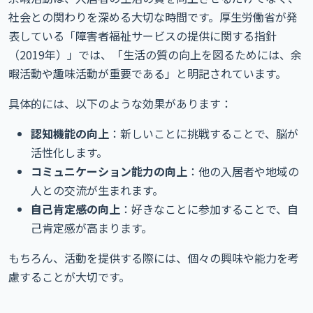
社会との関わりを深める大切な時間です。厚生労働省が発
表している「障害者福祉サービスの提供に関する指針
（2019年）」では、「生活の質の向上を図るためには、余
暇活動や趣味活動が重要である」と明記されています。
具体的には、以下のような効果があります：
認知機能の向上
：新しいことに挑戦することで、脳が
活性化します。
コミュニケーション能力の向上
：他の入居者や地域の
人との交流が生まれます。
自己肯定感の向上
：好きなことに参加することで、自
己肯定感が高まります。
もちろん、活動を提供する際には、個々の興味や能力を考
慮することが大切です。