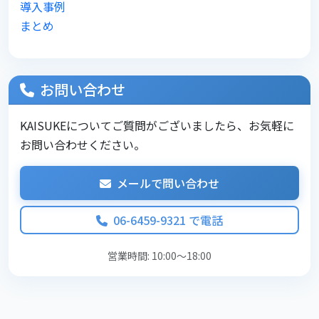
導入事例
まとめ
お問い合わせ
KAISUKEについてご質問がございましたら、お気軽に
お問い合わせください。
メールで問い合わせ
06-6459-9321 で電話
営業時間: 10:00～18:00