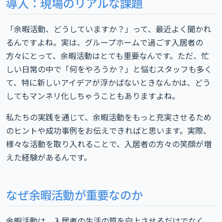
導入：現場のリアルな課題
「余暇活動、どうしていますか？」って、最近よく聞かれ
るんですよね。実は、グループホームで過ごす入居者の
方々にとって、余暇活動はとても重要なんです。ただ、忙
しい日常の中で「何をやろうか？」と悩むスタッフも多く
て、特に新しいアイデアが浮かばないときなんかは、どう
してもマンネリ化しちゃうこともありますよね。
私たちの実践を通じて、余暇活動をもっと充実させるため
のヒントや成功事例をお伝えできればと思います。実際、
様々な活動を取り入れることで、入居者の方々の笑顔が増
えた経験があるんです。
なぜ余暇活動が重要なのか
余暇活動は、入居者の生活の質を向上させるだけでなく、