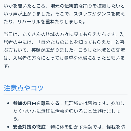
いかを聞いたところ、地元の伝統的な踊りを披露したいと
いう声が上がりました。そこで、スタッフがダンスを教え
たり、リハーサルを重ねたりしました。
当日は、たくさんの地域の方々に見てもらえたんです。入
居者の中には、「自分たちのことを知ってもらえた」と喜
ぶ方もいて、笑顔が広がりました。こうした地域との交流
は、入居者の方々にとっても貴重な体験になったと思いま
す。
注意点やコツ
参加の自由を尊重する
：無理強いは禁物です。参加し
たくない方に無理に活動を強いることは避けましょ
う。
安全対策の徹底
：特に体を動かす活動では、怪我を防