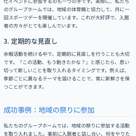
化イベントに参加するのも一つの手です。実際に、私たち
のグループホームでは、地域の体育館と協力して、月に一
回スポーツデーを開催しています。これが大好評で、入居
者の方々がとても楽しんでいます。
3. 定期的な見直し
余暇活動を続ける中で、定期的に見直しを行うことも大切
です。「この活動、もう飽きたかな？」と感じたら、思い
切って新しいことを取り入れるタイミングです。例えば、
季節ごとに異なるテーマを設けることで、常に新鮮さを保
つことができます。
成功事例：地域の祭りに参加
私たちのグループホームでは、地域の祭りに参加する活動
を取り入れました。事前に入居者と話し合い、何をやりた