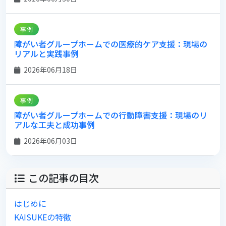
事例
障がい者グループホームでの医療的ケア支援：現場の
リアルと実践事例
2026年06月18日
事例
障がい者グループホームでの行動障害支援：現場のリ
アルな工夫と成功事例
2026年06月03日
この記事の目次
はじめに
KAISUKEの特徴