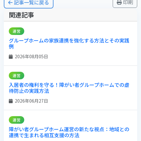
印刷
記事一覧に戻る
関連記事
運営
グループホームの家族連携を強化する方法とその実践
例
2026年08月05日
運営
入居者の権利を守る！障がい者グループホームでの虐
待防止の実践方法
2026年06月27日
運営
障がい者グループホーム運営の新たな視点：地域との
連携で生まれる相互支援の方法