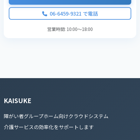
06-6459-9321 で電話
営業時間: 10:00～18:00
KAISUKE
障がい者グループホーム向けクラウドシステム
介護サービスの効率化をサポートします