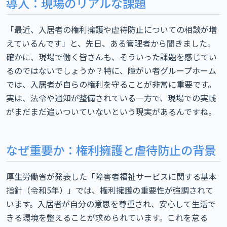
導入：現場のリアルな課題
「最近、入居者の権利擁護や虐待防止についての相談が増
えているんです」と、先日、ある管理者から聞きました。
確かに、現場で働く皆さんも、そういった課題を感じてい
るのではないでしょうか？特に、障がい者グループホーム
では、入居者が自らの権利を守ることが非常に重要です。
実は、法令や通知が整備されている一方で、現場での実践
がまだまだ追いついていないという現実があるんですね。
なぜ重要か：権利擁護と虐待防止の背景
厚生労働省が発表した「障害者福祉サービスに関する基本
指針（令和5年）」では、権利擁護の重要性が強調されて
います。入居者が自分の意思を尊重され、安心して生活で
きる環境を整えることが求められています。これを怠る