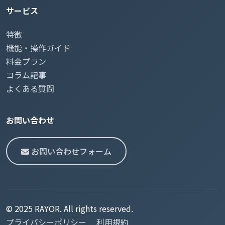
サービス
特徴
機能・操作ガイド
料金プラン
コラム記事
よくある質問
お問い合わせ
お問い合わせフォーム
© 2025 RAYOR. All rights reserved.
プライバシーポリシー
利用規約