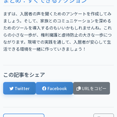
まとめ：すぐできるアクション
まずは、入居者の声を聞くためのアンケートを作成してみ
ましょう。そして、家族とのコミュニケーションを深める
ためのツールを導入するのもいいかもしれませんね。これ
らの小さな一歩が、権利擁護と虐待防止の大きな一歩につ
ながります。現場での実践を通して、入居者が安心して生
活できる環境を一緒に作っていきましょう！
この記事をシェア
Twitter
Facebook
URLをコピー