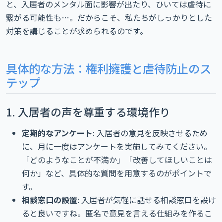
と、入居者のメンタル面に影響が出たり、ひいては虐待に
繋がる可能性も…。だからこそ、私たちがしっかりとした
対策を講じることが求められるのです。
具体的な方法：権利擁護と虐待防止のス
テップ
1. 入居者の声を尊重する環境作り
定期的なアンケート
: 入居者の意見を反映させるため
に、月に一度はアンケートを実施してみてください。
「どのようなことが不満か」「改善してほしいことは
何か」など、具体的な質問を用意するのがポイントで
す。
相談窓口の設置
: 入居者が気軽に話せる相談窓口を設け
ると良いですね。匿名で意見を言える仕組みを作るこ