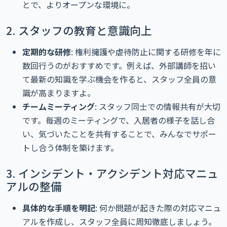
とで、よりオープンな環境に。
2. スタッフの教育と意識向上
定期的な研修
: 権利擁護や虐待防止に関する研修を年に
数回行うのがおすすめです。例えば、外部講師を招い
て最新の知識を学ぶ機会を作ると、スタッフ全員の意
識が高まりますよ。
チームミーティング
: スタッフ同士での情報共有が大切
です。毎週のミーティングで、入居者の様子を話し合
い、気づいたことを共有することで、みんなでサポー
トし合う体制を築けます。
3. インシデント・アクシデント対応マニュ
アルの整備
具体的な手順を明記
: 何か問題が起きた際の対応マニュ
アルを作成し、スタッフ全員に周知徹底しましょう。