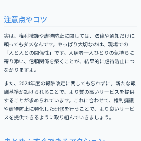
注意点やコツ
実は、権利擁護や虐待防止に関しては、法律や通知だけに
頼ってもダメなんです。やっぱり大切なのは、現場での
「人と人との関係性」です。入居者一人ひとりの気持ちに
寄り添い、信頼関係を築くことが、結果的に虐待防止につ
ながりますよ。
また、2024年度の報酬改定に関しても忘れずに。新たな報
酬基準が設けられることで、より質の高いサービスを提供
することが求められています。これに合わせて、権利擁護
や虐待防止に特化した研修を行うことで、より良いサービ
スを提供できるように取り組んでいきましょう。