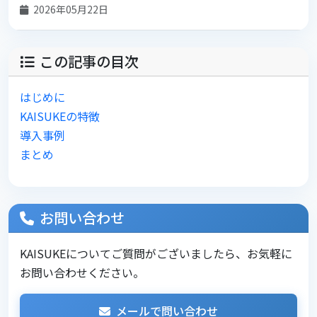
2026年05月22日
この記事の目次
はじめに
KAISUKEの特徴
導入事例
まとめ
お問い合わせ
KAISUKEについてご質問がございましたら、お気軽に
お問い合わせください。
メールで問い合わせ