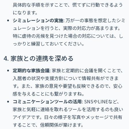
具体的な手順を示すことで、慌てずに行動できるよう
になります。
シミュレーションの実施
: 万が一の事態を想定したシミ
ュレーションを行うと、実際の対応力が高まります。
特に虐待の兆候を見つけた場合の対応については、し
っかりと練習しておいてください。
4. 家族との連携を深める
定期的な家族会議
: 家族と定期的に会議を開くことで、
入居者の状況や支援方針について情報共有ができま
す。また、家族の意見や要望も反映できるので、安心
感を与えることにも繋がりますね。
コミュニケーションツールの活用
: SNSやLINEなど、
家族と気軽に連絡を取れるツールを活用するのも良い
アイデアです。日々の様子を写真やメッセージで共有
することで、信頼関係が築けます。