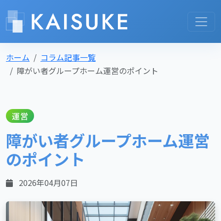
ホーム
コラム記事一覧
障がい者グループホーム運営のポイント
運営
障がい者グループホーム運営
のポイント
2026年04月07日