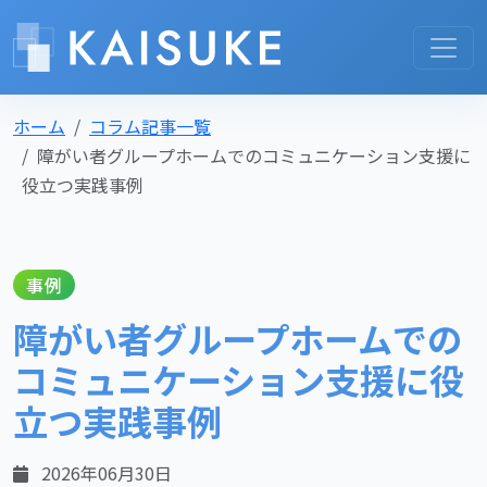
ホーム
コラム記事一覧
障がい者グループホームでのコミュニケーション支援に
役立つ実践事例
事例
障がい者グループホームでの
コミュニケーション支援に役
立つ実践事例
2026年06月30日