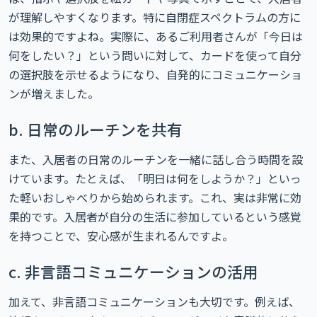
が理解しやすくなります。特に自閉症スペクトラムの方に
は効果的ですよね。実際に、あるご利用者さんが「今日は
何をしたい？」という問いに対して、カードを使って自分
の選択肢を示せるようになり、自発的にコミュニケーショ
ンが増えました。
b. 日常のルーチンを共有
また、入居者の日常のルーチンを一緒に話し合う時間を設
けています。たとえば、「明日は何をしようか？」といっ
た軽いおしゃべりから始められます。これ、実は非常に効
果的です。入居者が自分の生活に参加しているという感覚
を持つことで、安心感が生まれるんですよ。
c. 非言語コミュニケーションの活用
加えて、非言語コミュニケーションも大切です。例えば、