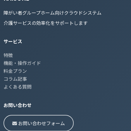
障がい者グループホーム向けクラウドシステム
介護サービスの効率化をサポートします
サービス
特徴
機能・操作ガイド
料金プラン
コラム記事
よくある質問
お問い合わせ
お問い合わせフォーム