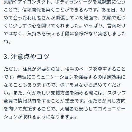
笑顔やアイコンタクト、ボディランゲージを意識的に使う
ことで、信頼関係を築くことができるんです。ある日、初
めて会った利用者さんが緊張していた場面で、笑顔で近づ
くと少しずつ心を開いてくれました。やっぱり、言葉だけ
ではなく、気持ちを伝える手段は多様だなと実感しました
ね。
3. 注意点やコツ
ただし、注意が必要なのは、相手のペースを尊重すること
です。無理にコミュニケーションを強要するのは逆効果に
なることもありますので、様子を見ながら進めてくださ
い。また、何か新しい支援方法を始める際には、スタッフ
全員で情報共有をすることが重要です。私たちが同じ方向
を向いて支援することで、入居者も安心してコミュニケー
ションが取れるようになりますよ。