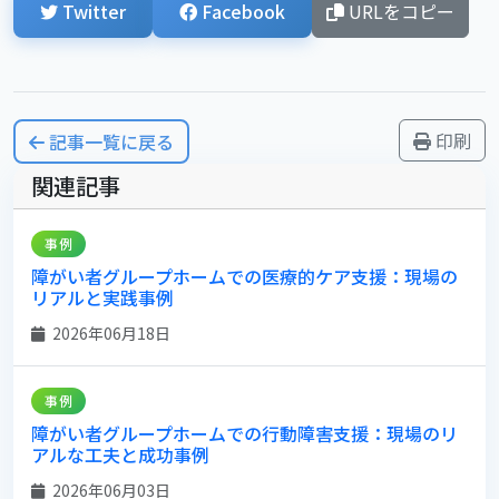
Twitter
Facebook
URLをコピー
印刷
記事一覧に戻る
関連記事
事例
障がい者グループホームでの医療的ケア支援：現場の
リアルと実践事例
2026年06月18日
事例
障がい者グループホームでの行動障害支援：現場のリ
アルな工夫と成功事例
2026年06月03日