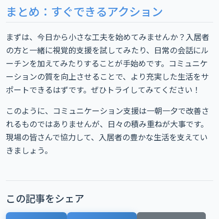
まとめ：すぐできるアクション
まずは、今日から小さな工夫を始めてみませんか？入居者
の方と一緒に視覚的支援を試してみたり、日常の会話にル
ーチンを加えてみたりすることが手始めです。コミュニケ
ーションの質を向上させることで、より充実した生活をサ
ポートできるはずです。ぜひトライしてみてください！
このように、コミュニケーション支援は一朝一夕で改善さ
れるものではありませんが、日々の積み重ねが大事です。
現場の皆さんで協力して、入居者の豊かな生活を支えてい
きましょう。
この記事をシェア