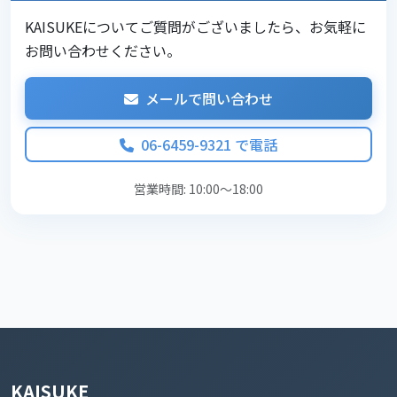
KAISUKEについてご質問がございましたら、お気軽に
お問い合わせください。
メールで問い合わせ
06-6459-9321 で電話
営業時間: 10:00～18:00
KAISUKE