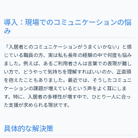
導入：現場でのコミュニケーションの悩
み
「入居者とのコミュニケーションがうまくいかない」と感
じている職員の方、実は私も長年の経験の中で何度も悩み
ました。例えば、あるご利用者さんは言葉での表現が難し
い方で、どうやって気持ちを理解すればいいのか、正直頭
を抱えたこともありました。最近では、そうしたコミュニ
ケーションの課題が増えているという声をよく耳にしま
す。特に、入居者の多様性が増す中で、ひとり一人に合っ
た支援が求められる現状です。
具体的な解決策