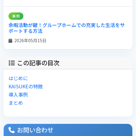
事例
余暇活動が鍵！グループホームでの充実した生活をサ
ポートする方法
2026年05月15日
この記事の目次
はじめに
KAISUKEの特徴
導入事例
まとめ
お問い合わせ