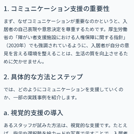
1. コミュニケーション支援の重要性
まず、なぜコミュニケーションが重要なのかというと、入
居者の自己表現や意思決定を尊重するためです。厚生労働
省の「障がい者支援施設における人権保障に関する指針」
（2020年）でも強調されているように、入居者が自分の意
見を言える環境を整えることは、生活の質を向上させるた
めに欠かせません。
2. 具体的な方法とステップ
では、どのようにコミュニケーションを支援していくの
か、一部の実践事例を紹介します。
a. 視覚的支援の導入
あるスタッフが試みた方法は、視覚的な支援です。たとえ
ば、指示や選択肢を絵カードや写真で示すことで、入居者