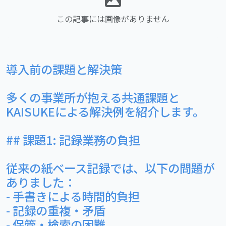
この記事には画像がありません
導入前の課題と解決策
多くの事業所が抱える共通課題と
KAISUKEによる解決例を紹介します。
## 課題1: 記録業務の負担
従来の紙ベース記録では、以下の問題が
ありました：
- 手書きによる時間的負担
- 記録の重複・矛盾
- 保管・検索の困難