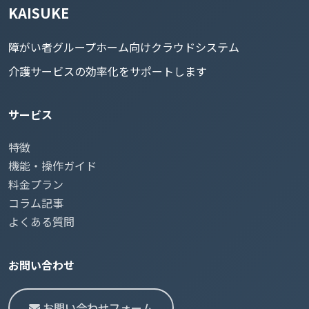
KAISUKE
障がい者グループホーム向けクラウドシステム
介護サービスの効率化をサポートします
サービス
特徴
機能・操作ガイド
料金プラン
コラム記事
よくある質問
お問い合わせ
お問い合わせフォーム