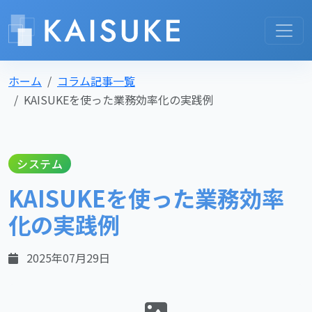
ホーム
コラム記事一覧
KAISUKEを使った業務効率化の実践例
システム
KAISUKEを使った業務効率
化の実践例
2025年07月29日