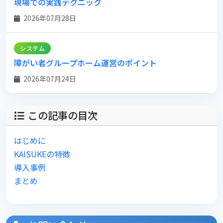
現場での実践テクニック
2026年07月28日
システム
障がい者グループホーム運営のポイント
2026年07月24日
この記事の目次
はじめに
KAISUKEの特徴
導入事例
まとめ