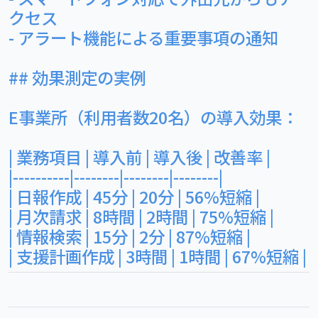
クセス
- アラート機能による重要事項の通知
## 効果測定の実例
E事業所（利用者数20名）の導入効果：
| 業務項目 | 導入前 | 導入後 | 改善率 |
|----------|--------|--------|--------|
| 日報作成 | 45分 | 20分 | 56%短縮 |
| 月次請求 | 8時間 | 2時間 | 75%短縮 |
| 情報検索 | 15分 | 2分 | 87%短縮 |
| 支援計画作成 | 3時間 | 1時間 | 67%短縮 |