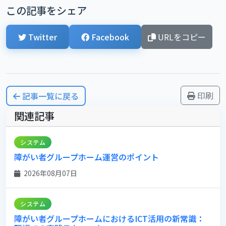
この記事をシェア
Twitter
Facebook
URLをコピー
印刷
記事一覧に戻る
関連記事
システム
障がい者グループホーム運営のポイント
2026年08月07日
システム
障がい者グループホームにおけるICT活用の新常識：