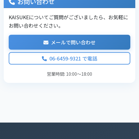
お問い合わせ
KAISUKEについてご質問がございましたら、お気軽に
お問い合わせください。
メールで問い合わせ
06-6459-9321 で電話
営業時間: 10:00～18:00